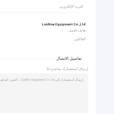
البريد الإلكتروني :
LonRise Equipment Co.,Ltd
هاتف العمل :
الفاكس :
تفاصيل الاتصال
إرسال استفسارك مباشرة لنا