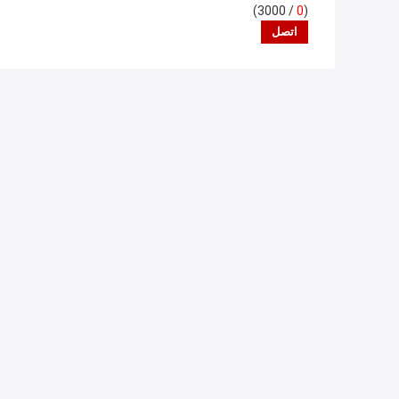
/ 3000)
0
(