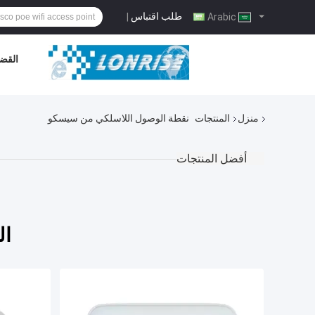
طلب اقتباس
|
Arabic
القضا
منزل
المنتجات
نقطة الوصول اللاسلكي من سيسكو
أفضل المنتجات
ال