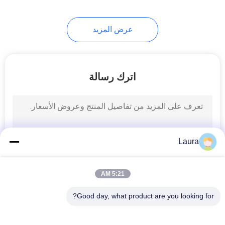
عرض المزيد
اترك رسالة
Laura
5:21 AM
Good day, what product are you looking for?
فئات شعبية
جميع