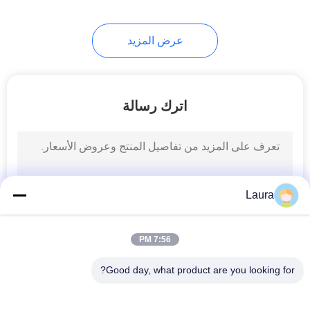
عرض المزيد
اترك رسالة
Laura
7:56 PM
Good day, what product are you looking for?
فئات شعبية
جميع