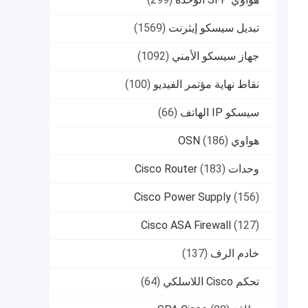
تبديل سيسكو إيثرنت
(1569)
جهاز سيسكو الأمني
(1092)
نقاط نهاية مؤتمر الفيديو
(100)
سيسكو IP الهاتف
(66)
هواوي OSN
(186)
وحدات Cisco Router
(183)
Cisco Power Supply
(156)
Cisco ASA Firewall
(127)
خادم الرف
(137)
تحكم Cisco اللاسلكي
(64)