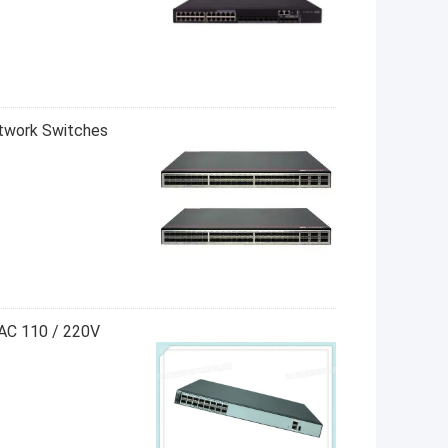
AC 110 / 220V