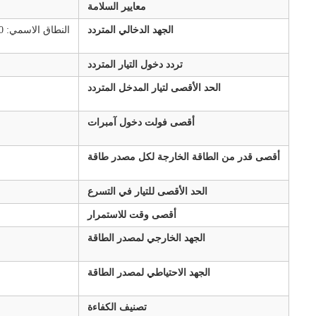
معايير السلامة
الجهد الدخالي المتردد
النطاق الاسمي: 100 و 240 فاكس (النطاق: 90-132 فاكس، 180-264 فاكس)
تردد دخول التيار المتردد
الحد الأقصى لتيار المدخل المتردد
أقصى فولت دخول آمبرات
أقصى قدر من الطاقة الخارجة لكل مصدر طاقة
الحد الأقصى للتيار في التسرع
أقصى وقت للاستمرار
الجهد الخارجي لمصدر الطاقة
الجهد الاحتياطي لمصدر الطاقة
تصنيف الكفاءة