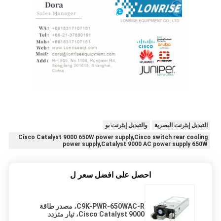
التبديل إيثرنت البصرية
والتبديل إيثرنت بو
Cisco Catalyst 9000 650W power supply,Cisco switch rear cooling
power supply,Catalyst 9000 AC power supply 650W
احصل على افضل سعر ل
C9K-PWR-650WAC-R، مصدر طاقة
Cisco Catalyst 9000، تيار متردد