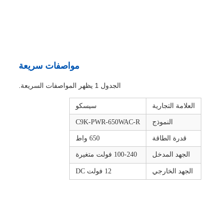
مواصفات سريعة
الجدول 1 يظهر المواصفات السريعة.
العلامة التجارية
سيسكو
النموذج
C9K-PWR-650WAC-R
قدرة الطاقة
650 واط
الجهد المدخل
100-240 فولت متغيرة
الجهد الخارجي
12 فولت DC