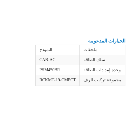
الخيارات المدعومة
ملحقات
النموذج
سلك الطاقة
CAB-AC
وحدة إمدادات الطاقة
PSM450BR
مجموعة تركيب الرف
RCKMT-19-CMPCT