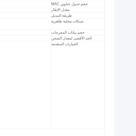
حجم جدول عناوين MAC
معدل الإطار
طريقة التبديل
شبكات محلية ظاهرية
حجم بيانات المخرجات
الحد الأقصى لمعدل الشحن
الخيارات المتقدمة