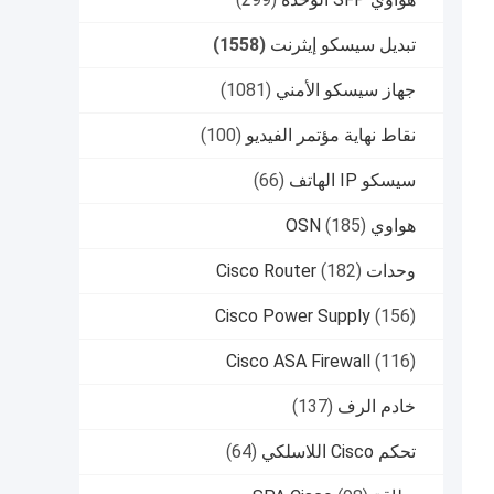
تبديل سيسكو إيثرنت
(1558)
جهاز سيسكو الأمني
(1081)
نقاط نهاية مؤتمر الفيديو
(100)
سيسكو IP الهاتف
(66)
هواوي OSN
(185)
وحدات Cisco Router
(182)
Cisco Power Supply
(156)
Cisco ASA Firewall
(116)
خادم الرف
(137)
تحكم Cisco اللاسلكي
(64)