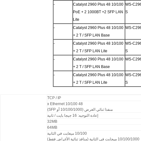
-
Catalyst 2960 Plus 48 10/100
WS-C296
PoE + 2 1000BT +2 SFP LAN
S
Lite
-
Catalyst 2960 Plus 48 10/100
WS-C296
+ 2 T / SFP LAN Base
-
Catalyst 2960 Plus 48 10/100
WS-C296
+ 2 T / SFP LAN Lite
S
-
Catalyst 2960 Plus 48 10/100
WS-C296
+ 2 T / SFP LAN Base
-
Catalyst 2960 Plus 48 10/100
WS-C296
+ 2 T / SFP LAN Lite
S
TCP / IP
48 x Ethernet 10/100
منفذا ثنائي الغرض (10/100/1000 أو SFP)
إعادة التوجيه: 16 جيجا بايت / ثانية
32MB
64MB
10/100 ميغابت في الثانية
10/100/1000 ميجابت في الثانية (منافذ ثنائية الأغراض فقط)