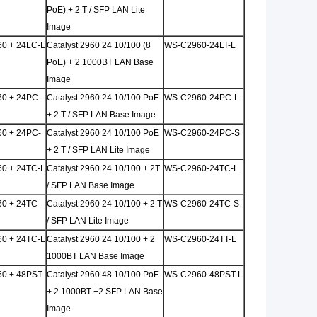
PoE) + 2 T / SFP LAN Lite
Image
0 + 24LC-L
Catalyst 2960 24 10/100 (8
WS-C2960-24LT-L
PoE) + 2 1000BT LAN Base
Image
0 + 24PC-
Catalyst 2960 24 10/100 PoE
WS-C2960-24PC-L
+ 2 T / SFP LAN Base Image
0 + 24PC-
Catalyst 2960 24 10/100 PoE
WS-C2960-24PC-S
+ 2 T / SFP LAN Lite Image
0 + 24TC-L
Catalyst 2960 24 10/100 + 2T
WS-C2960-24TC-L
/ SFP LAN Base Image
0 + 24TC-
Catalyst 2960 24 10/100 + 2 T
WS-C2960-24TC-S
/ SFP LAN Lite Image
0 + 24TC-L
Catalyst 2960 24 10/100 + 2
WS-C2960-24TT-L
1000BT LAN Base Image
0 + 48PST-
Catalyst 2960 48 10/100 PoE
WS-C2960-48PST-L
+ 2 1000BT +2 SFP LAN Base
Image