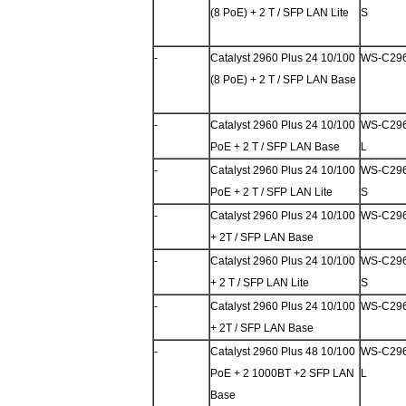
(8 PoE) + 2 T / SFP LAN Lite
S
-
Catalyst 2960 Plus 24 10/100
WS-C296
(8 PoE) + 2 T / SFP LAN Base
-
Catalyst 2960 Plus 24 10/100
WS-C296
PoE + 2 T / SFP LAN Base
L
-
Catalyst 2960 Plus 24 10/100
WS-C296
PoE + 2 T / SFP LAN Lite
S
-
Catalyst 2960 Plus 24 10/100
WS-C296
+ 2T / SFP LAN Base
-
Catalyst 2960 Plus 24 10/100
WS-C296
+ 2 T / SFP LAN Lite
S
-
Catalyst 2960 Plus 24 10/100
WS-C296
+ 2T / SFP LAN Base
-
Catalyst 2960 Plus 48 10/100
WS-C296
PoE + 2 1000BT +2 SFP LAN
L
Base