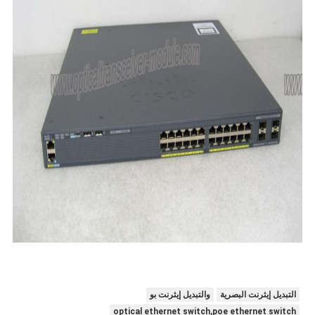
التبديل إيثرنت البصرية
والتبديل إيثرنت بو
optical ethernet switch,poe ethernet switch