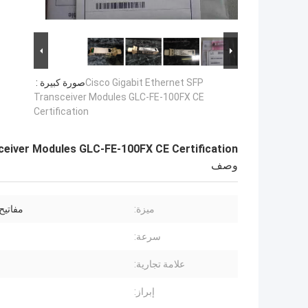
Cisco Gigabit Ethernet SFP
صورة كبيرة :
Transceiver Modules GLC-FE-100FX CE
Certification
ceiver Modules GLC-FE-100FX CE Certification
وصف
ميزة:
مفاتيح
سرعة:
علامة تجارية:
إبراز: