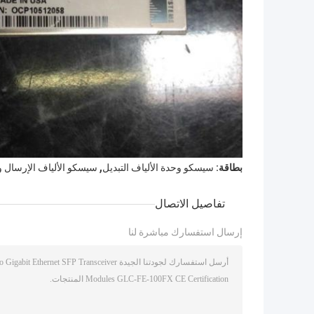
,
بطاقة:
سيسكو وحدة الألياف التبديل
سيسكو الألياف الإرسال و
تفاصيل الاتصال
إرسال استفسارك مباشرة لنا