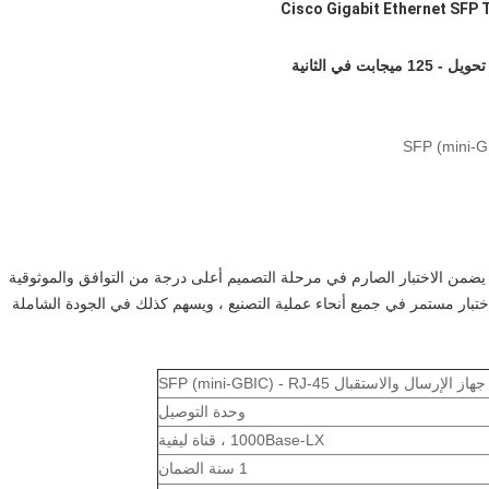
Cisco Gigabit Ethernet SFP 
يضمن الاختبار الصارم في مرحلة التصميم أعلى درجة من التوافق والموثوقية
تبار مستمر في جميع أنحاء عملية التصنيع ، ويسهم كذلك في الجودة الشاملة
الإرسال والاستقبال SFP (mini-GBIC) - RJ-45
وحدة التوصيل
1000Base-LX ، قناة ليفية
1 سنة الضمان