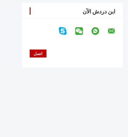
ابن دردش الآن