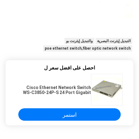
التبديل إيثرنت البصرية
والتبديل إيثرنت بو
poe ethernet switch,fiber optic network switch
احصل على افضل سعر ل
Cisco Ethernet Network Switch
WS-C3850-24P-S 24 Port Gigabit
Ethernet Switch
استمر