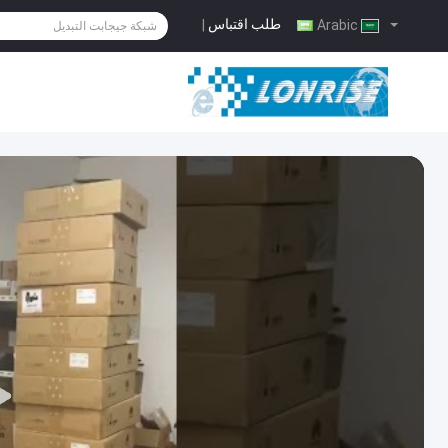
طلب اقتباس
|
Arabic