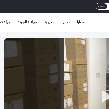
يبحث
القضايا
أخبار
اتصل بنا
مراقبة الجودة
جولة في