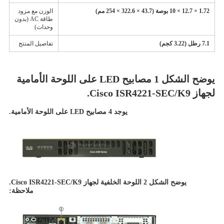
1.72 × 12.7 × 10 بوصة (43.7 × 322.6 × 254 مم)
الوزن مع مزود
طاقة AC (بدون
وحدات)
7.1 رطل (3.22 كجم)
تفاصيل المنتج
يوضح الشكل 1 مصابيح LED على اللوحة الأمامية
لجهاز Cisco ISR4221-SEC/K9.
يوجد 4 مصابيح LED على اللوحة الأمامية.
يوضح الشكل 2 اللوحة الخلفية لجهاز Cisco ISR4221-SEC/K9.
ملاحظة: