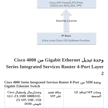
وحدة تبديل Gigabit Ethernet من Cisco 4000
Series Integrated Services Router 4-Port Layer
2
وحدة NIM من Cisco 4000 Series Integrated Services Router 8-Port
Gigabit Ethernet Switch
وحدات SFP لمنافذ GE
منافذ تعتمد
وحدة إرسال واستقبال Cisco
المدمجة
على SFP
GLC-ZX-SMD 1000BASE-
ZX SFP، SMF، 1550
نانومتر، DOM