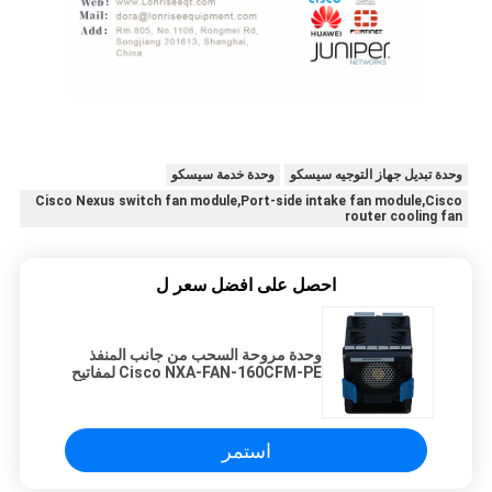
وحدة تبديل جهاز التوجيه سيسكو
وحدة خدمة سيسكو
Cisco Nexus switch fan module,Port-side intake fan module,Cisco
router cooling fan
احصل على افضل سعر ل
وحدة مروحة السحب من جانب المنفذ
Cisco NXA-FAN-160CFM-PE لمفاتيح
Nexus
استمر