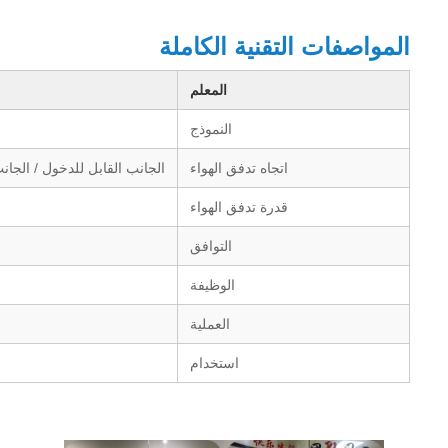
المواصفات التقنية الكاملة
المعلم
النموذج
اتجاه تدفق الهواء
الجانب القابل للدخول / الجانب القا
قدرة تدفق الهواء
التوافق
الوظيفة
العملية
استخدام