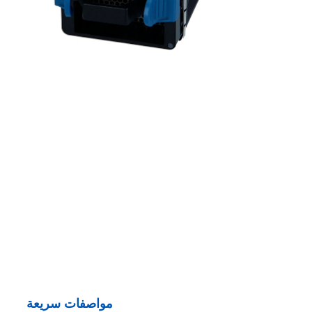
مواصفات سريعة